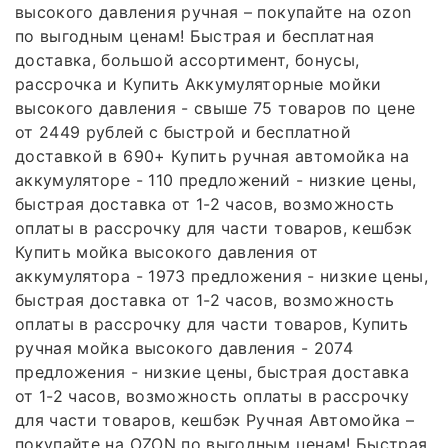
высокого давления ручная – покупайте на ozon
по выгодным ценам! Быстрая и бесплатная
доставка, большой ассортимент, бонусы,
рассрочка и Купить Аккумуляторные мойки
высокого давления - свыше 75 товаров по цене
от 2449 рублей с быстрой и бесплатной
доставкой в 690+ Купить ручная автомойка на
аккумуляторе - 110 предложений - низкие цены,
быстрая доставка от 1-2 часов, возможность
оплаты в рассрочку для части товаров, кешбэк
Купить мойка высокого давления от
аккумулятора - 1973 предложения - низкие цены,
быстрая доставка от 1-2 часов, возможность
оплаты в рассрочку для части товаров, Купить
ручная мойка высокого давления - 2074
предложения - низкие цены, быстрая доставка
от 1-2 часов, возможность оплаты в рассрочку
для части товаров, кешбэк Ручная Автомойка –
покупайте на OZON по выгодным ценам! Быстрая