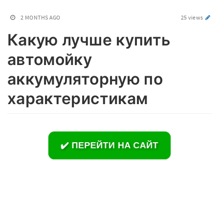
2 MONTHS AGO
25 views
Какую лучше купить
автомойку
аккумуляторную по
характеристикам
✔️ ПЕРЕЙТИ НА САЙТ