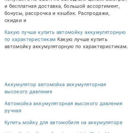
и бесплатная доставка, большой ассортимент,
бонусы, рассрочка и кэшбэк. Распродажи,
скидки и
Какую лучше купить автомойку аккумуляторную
по характеристикам
Какую лучше купить
автомойку аккумуляторную по характеристикам.
Аккумулятор автомойка аккумуляторная
высокого давления
Автомойка аккумуляторная высокого давления
ручная
Купить мойку для автомобиля на аккумуляторе