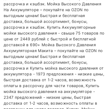
рассрочка и кэшбэк. Мойка Высокого Давления
На Аккумуляторе – покупайте на OZON по
выгодным ценам! Быстрая и бесплатная
доставка, большой ассортимент, бонусы,
рассрочка и кэшбэк. Купить Аккумуляторные
мойки высокого давления - свыше 75 товаров по
цене от 2449 рублей с быстрой и бесплатной
доставкой в 690+ Мойка Высокого Давления
Аккумуляторная Макита – покупайте на OZON по
выгодным ценам! Быстрая и бесплатная
доставка, большой ассортимент, бонусы,
рассрочка и Купить мойка высокого давления от
аккумулятора - 1973 предложения - низкие цены,
быстрая доставка от 1-2 часов, возможность
оплаты в рассрочку для части товаров, Купить
мойка высокого давления на аккумуляторе -
2347 предложений - низкие цены, быстрая
доставка от 1-2 часов, возможность оплаты в
рассрочку для части товаров, Купить Мойки