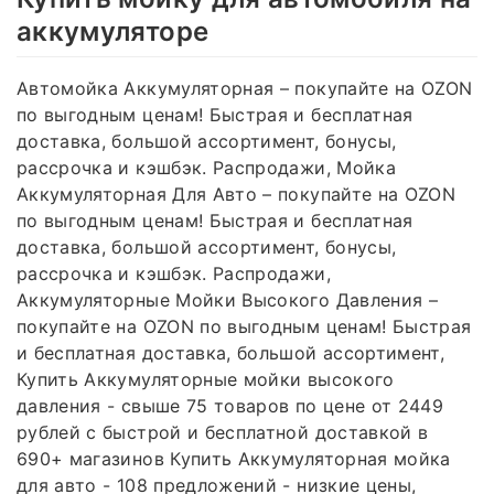
аккумуляторе
Автомойка Аккумуляторная – покупайте на OZON
по выгодным ценам! Быстрая и бесплатная
доставка, большой ассортимент, бонусы,
рассрочка и кэшбэк. Распродажи, Мойка
Аккумуляторная Для Авто – покупайте на OZON
по выгодным ценам! Быстрая и бесплатная
доставка, большой ассортимент, бонусы,
рассрочка и кэшбэк. Распродажи,
Аккумуляторные Мойки Высокого Давления –
покупайте на OZON по выгодным ценам! Быстрая
и бесплатная доставка, большой ассортимент,
Купить Аккумуляторные мойки высокого
давления - свыше 75 товаров по цене от 2449
рублей с быстрой и бесплатной доставкой в
690+ магазинов Купить Аккумуляторная мойка
для авто - 108 предложений - низкие цены,