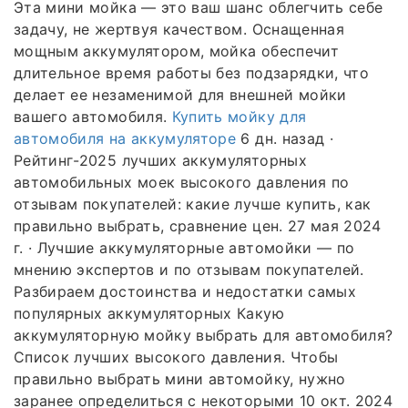
Эта мини мойка — это ваш шанс облегчить себе
задачу, не жертвуя качеством. Оснащенная
мощным аккумулятором, мойка обеспечит
длительное время работы без подзарядки, что
делает ее незаменимой для внешней мойки
вашего автомобиля.
Купить мойку для
автомобиля на аккумуляторе
6 дн. назад ·
Рейтинг-2025 лучших аккумуляторных
автомобильных моек высокого давления по
отзывам покупателей: какие лучше купить, как
правильно выбрать, сравнение цен. 27 мая 2024
г. · Лучшие аккумуляторные автомойки — по
мнению экспертов и по отзывам покупателей.
Разбираем достоинства и недостатки самых
популярных аккумуляторных Какую
аккумуляторную мойку выбрать для автомобиля?
Список лучших высокого давления. Чтобы
правильно выбрать мини автомойку, нужно
заранее определиться с некоторыми 10 окт. 2024