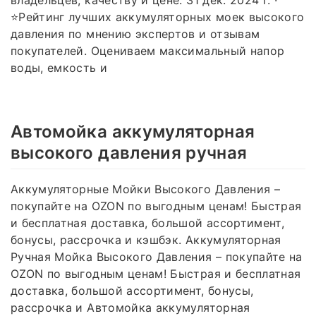
⭐Рейтинг лучших аккумуляторных моек высокого
давления по мнению экспертов и отзывам
покупателей. Оцениваем максимальный напор
воды, емкость и
Автомойка аккумуляторная
высокого давления ручная
Аккумуляторные Мойки Высокого Давления –
покупайте на OZON по выгодным ценам! Быстрая
и бесплатная доставка, большой ассортимент,
бонусы, рассрочка и кэшбэк. Аккумуляторная
Ручная Мойка Высокого Давления – покупайте на
OZON по выгодным ценам! Быстрая и бесплатная
доставка, большой ассортимент, бонусы,
рассрочка и Автомойка аккумуляторная