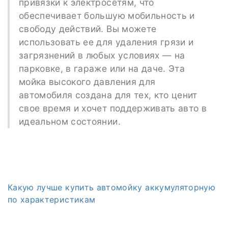
привязки к электросетям, что
обеспечивает большую мобильность и
свободу действий. Вы можете
использовать ее для удаления грязи и
загрязнений в любых условиях — на
парковке, в гараже или на даче. Эта
мойка высокого давления для
автомобиля создана для тех, кто ценит
свое время и хочет поддерживать авто в
идеальном состоянии.
Какую лучше купить автомойку аккумуляторную
по характеристикам