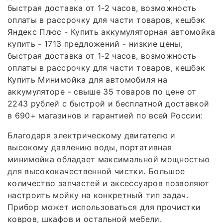
быстрая доставка от 1-2 часов, возможность
оплаты в рассрочку для части товаров, кешбэк
Яндекс Плюс - Купить аккумуляторная автомойка
купить - 1713 предложений - низкие цены,
быстрая доставка от 1-2 часов, возможность
оплаты в рассрочку для части товаров, кешбэк
Купить Минимойка для автомобиля на
аккумуляторе - свыше 35 товаров по цене от
2243 рублей с быстрой и бесплатной доставкой
в 690+ магазинов и гарантией по всей России:
Благодаря электрическому двигателю и
высокому давлению воды, портативная
минимойка обладает максимальной мощностью
для высококачественной чистки. Большое
количество запчастей и аксессуаров позволяют
настроить мойку на конкретный тип задач.
Прибор может использоваться для прочистки
ковров, шкафов и остальной мебели.