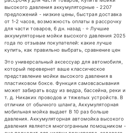
высокого давления аккумуляторные - 2207
предложений - низкие цены, быстрая доставка
от 1-2 часов, возможность оплаты в рассрочку
для части товаров, 6 дн. назад · ⭐ Лучшие
аккумуляторные мойки высокого давления 2025
года по отзывам покупателей: какие лучше
купить, как правильно выбрать, сравнение цен
Это универсальный аксессуар для автомобиля,
который перевернет ваше классическое
представление мойки высокого давления в
пластиковом боксе. Функция самовсасывания
может забирать воду из ведра, бассейна, реки и
т. д. Никаких проводов и тяжелых устройств. В
отличии от обычного шланга, Аккумуляторная
мобильная мойка выдает В 10 раз больше
давления. Аккумуляторная автомойка высокого
давления является многогранным помощником -
она подходит для чистки транспорта, садового