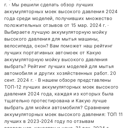
г. · Мы решили сделать обзор лучших
аккумуляторных моек высокого давления 2024
года среди моделей, получивших множество
положительных отзывов от 15 мар. 2024 г. ·
Выбираете лучшую аккумуляторную мойку
высокого давления для мытья машины,
велосипеда, окон? Вам поможет наш рейтинг
лучших портативных автомоек от Какую
аккумуляторную мойку высокого давления
выбрать? Рейтинг лучших моделей для мытья
автомобиля и других хозяйственных работ. 20
сент. 2024 г. · В нашем обзоре представлены
ТОП-12 лучших аккумуляторных моек высокого
давления 2024 года, каждая из которых была
тщательно протестирована и Какую лучше
выбрать для мойки автомобиля? Сравнение
аккумуляторных моек высокого давления: ТОП 11
лучших в 2023-2024 году по отзывам
владельцев, качеству и цене. 31 дек. 2024 г. ·