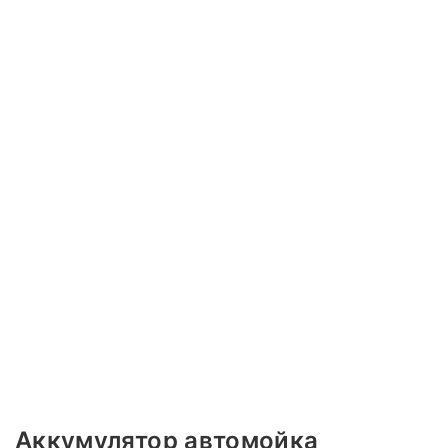
Аккумулятор автомойка