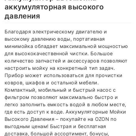
аккумуляторная высокого
давления
Благодаря электрическому двигателю и
высокому давлению воды, портативная
минимойка обладает максимальной мощностью
для высококачественной чистки. Большое
количество запчастей и аксессуаров позволяют
настроить мойку на конкретный тип задач.
Прибор может использоваться для прочистки
ковров, шкафов и остальной мебели.
Компактный, мобильный и быстрый насос с
фильтром позволяют максимально быстро и
легко заполнить емкость водой в любом месте,
где есть доступ к воде. Аккумуляторные Мойки
Высокого Давления – покупайте на OZON по
выгодным ценам! Быстрая и бесплатная
доставка, большой ассортимент, бонусы,