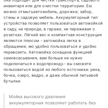
инвентаря или для очистки территории. Ею
можно отмытьавтомобиль, дорожки, забор,
стены и садовую мебель. Аккумуляторный тип
устройства позволяет пользоваться автомойкой
в саду, на природе, в гараже, не переживая о
розетках. Лёгкий вес и компактная конструкция
являются плюсом - автомойка легка в
обращении, ею удобно пользоваться и удобно
перевозить. Автомойка оснащена функцией
самовсасывания, вам больше не нужно
подключаться к водопроводу.- вы сможете
пользоваться водой из любого источника: река,
бочка, озеро, ведро, и даже обычной питьевой
бутылки.
Мойка высокого давления
аккумуляторная позволяет работать без