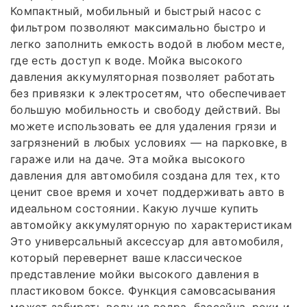
Компактный, мобильный и быстрый насос с
фильтром позволяют максимально быстро и
легко заполнить емкость водой в любом месте,
где есть доступ к воде. Мойка высокого
давления аккумуляторная позволяет работать
без привязки к электросетям, что обеспечивает
большую мобильность и свободу действий. Вы
можете использовать ее для удаления грязи и
загрязнений в любых условиях — на парковке, в
гараже или на даче. Эта мойка высокого
давления для автомобиля создана для тех, кто
ценит свое время и хочет поддерживать авто в
идеальном состоянии. Какую лучше купить
автомойку аккумуляторную по характеристикам
Это универсальный аксессуар для автомобиля,
который перевернет ваше классическое
представление мойки высокого давления в
пластиковом боксе. Функция самовсасывания