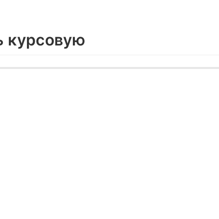
ь курсовую