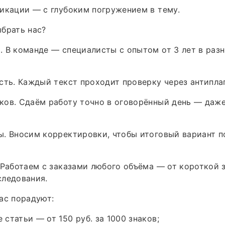
икации — с глубоким погружением в тему.
брать нас?
 В команде — специалисты с опытом от 3 лет в разн
сть. Каждый текст проходит проверку через антиплаг
ов. Сдаём работу точно в оговорённый день — даже
. Вносим корректировки, чтобы итоговый вариант п
 Работаем с заказами любого объёма — от короткой 
следования.
ас порадуют:
статьи — от 150 руб. за 1000 знаков;