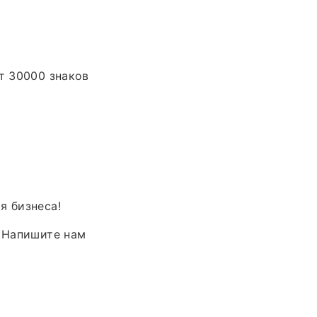
т 30000 знаков
я бизнеса!
. Напишите нам