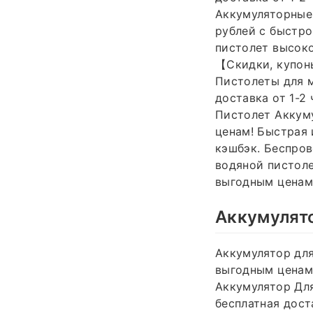
Аккумуляторные 
рублей с быстро
пистолет высоко
【Скидки, купон
Пистолеты для м
доставка от 1-2
Пистолет Аккум
ценам! Быстрая 
кэшбэк. Беспров
водяной пистоле
выгодным ценам
Аккумулят
Аккумулятор дл
выгодным ценам 
Аккумулятор Для
бесплатная дост