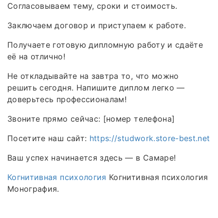
Согласовываем тему, сроки и стоимость.
Заключаем договор и приступаем к работе.
Получаете готовую дипломную работу и сдаёте
её на отлично!
Не откладывайте на завтра то, что можно
решить сегодня. Напишите диплом легко —
доверьтесь профессионалам!
Звоните прямо сейчас: [номер телефона]
Посетите наш сайт:
https://studwork.store-best.net
Ваш успех начинается здесь — в Самаре!
Когнитивная психология
Когнитивная психология
Монография.