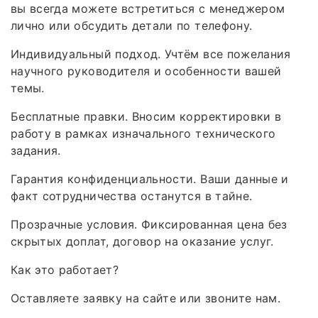
вы всегда можете встретиться с менеджером
лично или обсудить детали по телефону.
Индивидуальный подход. Учтём все пожелания
научного руководителя и особенности вашей
темы.
Бесплатные правки. Вносим корректировки в
работу в рамках изначального технического
задания.
Гарантия конфиденциальности. Ваши данные и
факт сотрудничества останутся в тайне.
Прозрачные условия. Фиксированная цена без
скрытых доплат, договор на оказание услуг.
Как это работает?
Оставляете заявку на сайте или звоните нам.