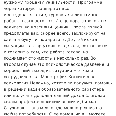
нужному проценту уникальности. Программа,
через которую проверяют все
исследовательские, курсовые и дипломные
работы, называется «». И еще пара советов: не
ведитесь на красивый ценник – после полной
предоплаты вас, скорее всего, заблокируют на
сайте и будут игнорировать. Другой исход
ситуации – автор уточняет детали, соглашается
и говорит о том, что работа готова, но
поднимает стоимость в несколько раз. Во
втором случае это психологическое давление, и
корректный выход из ситуации – отказ от
сотрудничества. Монография Когнитивная
психология Неважно, хотите ли получить помощь
в решении задач образовательного характера
или получить дополнительный доход благодаря
своим профессиональным знаниям, биржа
Студворк — это место, где можно реализовать
любые потребности. С ее помощью вы можете