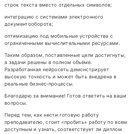
строк текста вместо отдельных символов;
интеграцию с системами электронного
документооборота;
оптимизацию под мобильные устройства с
ограниченными вычислительными ресурсами.
Таким образом, поставленные цели достигнуты,
а задачи решены в полном объёме.
Разработанная нейросеть демонстрирует
высокую точность и может быть внедрена в
реальные бизнес‑процессы.
Благодарю за внимание! Готов ответить на ваши
вопросы.
Перед тем, как нести готовую работу
преподавателю, стоит «пробить» работу по всем
доступным и узнать, соответствует ли диплом