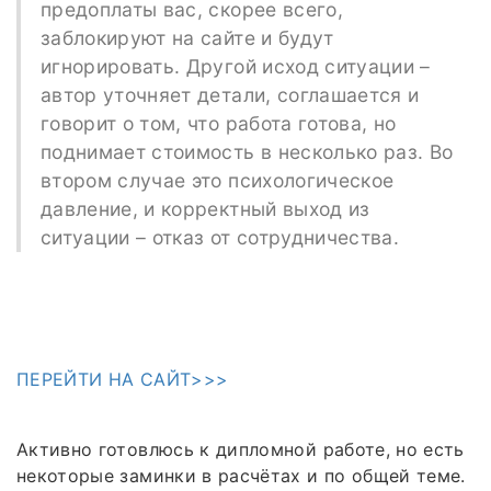
предоплаты вас, скорее всего,
заблокируют на сайте и будут
игнорировать. Другой исход ситуации –
автор уточняет детали, соглашается и
говорит о том, что работа готова, но
поднимает стоимость в несколько раз. Во
втором случае это психологическое
давление, и корректный выход из
ситуации – отказ от сотрудничества.
ПЕРЕЙТИ НА САЙТ>>>
Активно готовлюсь к дипломной работе, но есть
некоторые заминки в расчётах и по общей теме.