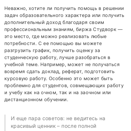
Неважно, хотите ли получить помощь в решении
задач образовательного характера или получить
дополнительный доход благодаря своим
профессиональным знаниям, биржа Студворк —
это место, где можно реализовать любые
потребности. С ее помощью вы можете
разгрузить график, получить оценку за
студенческую работу, лучше разобраться в
учебной теме. Например, может не получаться
вовремя сдать доклад, реферат, подготовить
курсовую работу. Особенно это может быть
проблемно для студентов, совмещающих работу
и учебу как на очном, так и на заочном или
дистанционном обучении.
И еще пара советов: не ведитесь на
красивый ценник – после полной