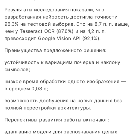
Результаты исследования показали, что
разработанная нейросеть достигла точности
96,3% на тестовой выборке. Это на 8,7 п. п. выше,
чем у Tesseract OCR (87,6%) и на 4,2 п. п.
превосходит Google Vision API (92,1%).
Преимущества предложенного решения:
устойчивость к вариациям почерка и наклону
символов;
низкое время обработки одного изображения —
в среднем 0,08 с;
возможность дообучения на новых данных без
полной перестройки архитектуры.
Перспективы развития работы включают:
адаптацию модели для распознавания целых