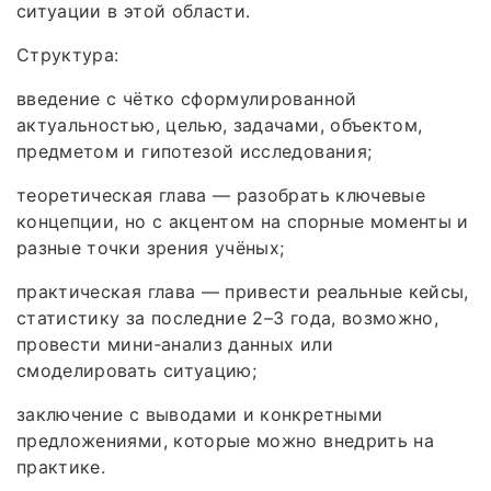
ситуации в этой области.
Структура:
введение с чётко сформулированной
актуальностью, целью, задачами, объектом,
предметом и гипотезой исследования;
теоретическая глава — разобрать ключевые
концепции, но с акцентом на спорные моменты и
разные точки зрения учёных;
практическая глава — привести реальные кейсы,
статистику за последние 2–3 года, возможно,
провести мини‑анализ данных или
смоделировать ситуацию;
заключение с выводами и конкретными
предложениями, которые можно внедрить на
практике.