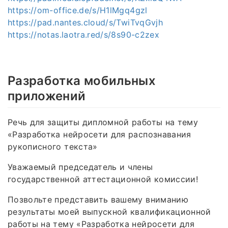
https://om-office.de/s/H1lMgq4gzl
https://pad.nantes.cloud/s/TwiTvqGvjh
https://notas.laotra.red/s/8s90-c2zex
Разработка мобильных
приложений
Речь для защиты дипломной работы на тему
«Разработка нейросети для распознавания
рукописного текста»
Уважаемый председатель и члены
государственной аттестационной комиссии!
Позвольте представить вашему вниманию
результаты моей выпускной квалификационной
работы на тему «Разработка нейросети для