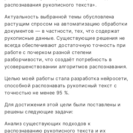
распознавания рукописного текста».
Актуальность выбранной темы обусловлена
растущим спросом на автоматизацию обработки
документов — в частности, тех, что содержат
рукописные данные. Существующие решения не
всегда обеспечивают достаточную точность при
работе с почерком разной степени
разборчивости, что создаёт потребность в
усовершенствовании алгоритмов распознавания.
Целью моей работы стала разработка нейросети,
способной распознавать рукописный текст с
точностью не менее 95 %.
Для достижения этой цели были поставлены и
решены следующие задачи:
Анализ существующих подходов к
распознаванию рукописного текста и их