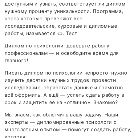
доступным и узнать, соответствует ли диплом
нужному проценту уникальности. Программа,
через которую проверяют все
исследовательские, курсовые и дипломные
работы, называется «». Тест
Диплом по психологии: доверьте работу
профессионалам — и освободите время для
главного!
Писать диплом по психологии непросто: нужно
изучить десятки научных трудов, провести
исследование, обработать данные и грамотно
всё оформить. А ещё — успеть сдать работу в
срок и защитить её на «отлично». Знакомо?
Мы знаем, как облегчить вашу задачу. Наши
эксперты — дипломированные психологи с
многолетним опытом — помогут создать работу,
которая: