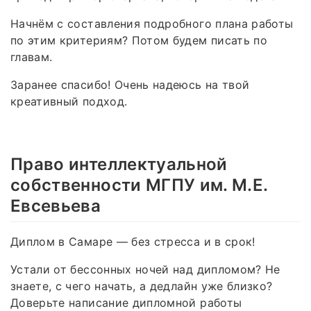
Начнём с составления подробного плана работы
по этим критериям? Потом будем писать по
главам.
Заранее спасибо! Очень надеюсь на твой
креативный подход.
Право интеллектуальной
собственности МГПУ им. М.Е.
Евсевьева
Диплом в Самаре — без стресса и в срок!
Устали от бессонных ночей над дипломом? Не
знаете, с чего начать, а дедлайн уже близко?
Доверьте написание дипломной работы