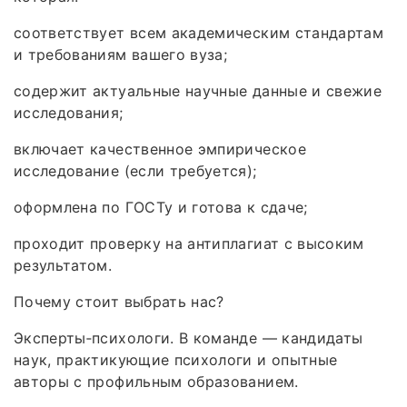
соответствует всем академическим стандартам
и требованиям вашего вуза;
содержит актуальные научные данные и свежие
исследования;
включает качественное эмпирическое
исследование (если требуется);
оформлена по ГОСТу и готова к сдаче;
проходит проверку на антиплагиат с высоким
результатом.
Почему стоит выбрать нас?
Эксперты‑психологи. В команде — кандидаты
наук, практикующие психологи и опытные
авторы с профильным образованием.