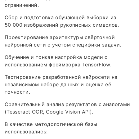
ограничений.
Сбор и подготовка обучающей выборки из
50 000 изображений рукописных символов.
Проектирование архитектуры свёрточной
нейронной сети с учётом специфики задачи.
Обучение и тонкая настройка модели с
использованием фреймворка TensorFlow.
Тестирование разработанной нейросети на
независимом наборе данных и оценка её
точности.
Сравнительный анализ результатов с аналогами
(Tesseract OCR, Google Vision API).
В качестве методологической базы
использовались: