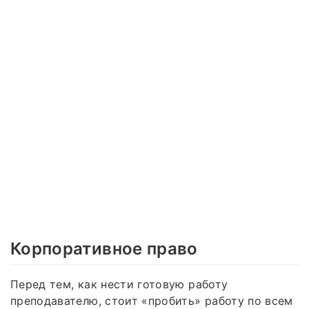
Корпоративное право
Перед тем, как нести готовую работу
преподавателю, стоит «пробить» работу по всем