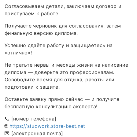
Согласовываем детали, заключаем договор и
приступаем к работе.
Получаете черновик для согласования, затем —
финальную версию диплома.
Успешно сдаёте работу и защищаетесь на
«отлично»!
Не тратьте нервы и месяцы жизни на написание
диплома — доверьте это профессионалам.
Освободите время для отдыха, работы или
подготовки к защите!
Оставьте заявку прямо сейчас — и получите
бесплатную консультацию эксперта!
📞 [номер телефона]
🌐
https://studwork.store-best.net
💌 [электронная почта]