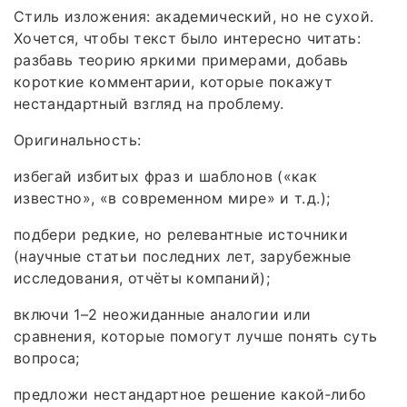
Стиль изложения: академический, но не сухой.
Хочется, чтобы текст было интересно читать:
разбавь теорию яркими примерами, добавь
короткие комментарии, которые покажут
нестандартный взгляд на проблему.
Оригинальность:
избегай избитых фраз и шаблонов («как
известно», «в современном мире» и т. д.);
подбери редкие, но релевантные источники
(научные статьи последних лет, зарубежные
исследования, отчёты компаний);
включи 1–2 неожиданные аналогии или
сравнения, которые помогут лучше понять суть
вопроса;
предложи нестандартное решение какой‑либо