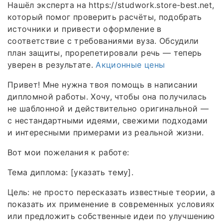
Нашёл эксперта на https://studwork.store-best.net,
который помог проверить расчёты, подобрать
источники и привести оформление в
соответствие с требованиями вуза. Обсудили
план защиты, прорепетировали речь — теперь
уверен в результате.
Акционные цены
Привет! Мне нужна твоя помощь в написании
дипломной работы. Хочу, чтобы она получилась
не шаблонной и действительно оригинальной —
с нестандартными идеями, свежими подходами
и интересными примерами из реальной жизни.
Вот мои пожелания к работе:
Тема диплома: [указать тему].
Цель: не просто пересказать известные теории, а
показать их применение в современных условиях
или предложить собственные идеи по улучшению