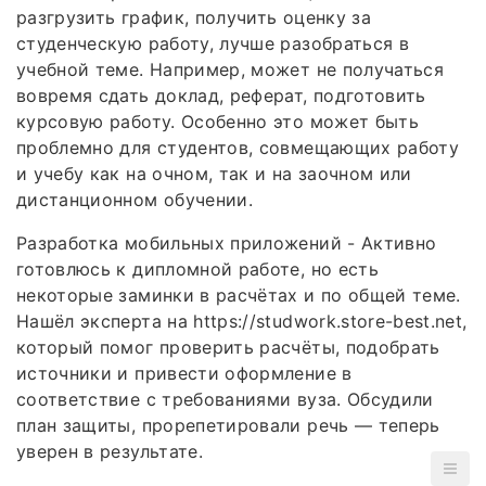
разгрузить график, получить оценку за
студенческую работу, лучше разобраться в
учебной теме. Например, может не получаться
вовремя сдать доклад, реферат, подготовить
курсовую работу. Особенно это может быть
проблемно для студентов, совмещающих работу
и учебу как на очном, так и на заочном или
дистанционном обучении.
Разработка мобильных приложений - Активно
готовлюсь к дипломной работе, но есть
некоторые заминки в расчётах и по общей теме.
Нашёл эксперта на https://studwork.store-best.net,
который помог проверить расчёты, подобрать
источники и привести оформление в
соответствие с требованиями вуза. Обсудили
план защиты, прорепетировали речь — теперь
уверен в результате.