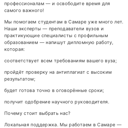
профессионалам — и освободите время для
самого важного!
Мы помогаем студентам в Самаре уже много лет.
Наши эксперты — преподаватели вузов и
практикующие специалисты с профильным
образованием — напишут дипломную работу,
которая:
соответствует всем требованиям вашего вуза;
пройдёт проверку на антиплагиат с высоким
результатом;
будет готова точно в оговорённые сроки;
получит одобрение научного руководителя.
Почему стоит выбрать нас?
Локальная поддержка. Мы работаем в Самаре —