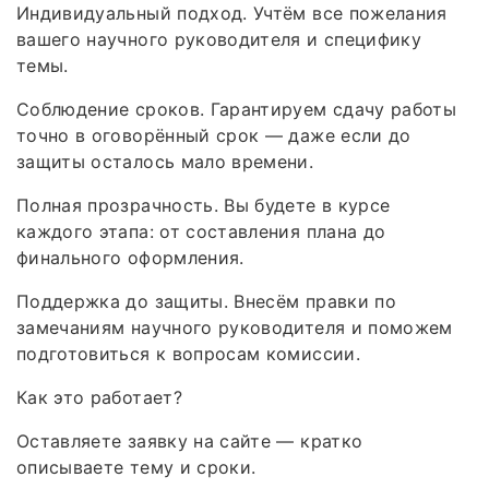
Индивидуальный подход. Учтём все пожелания
вашего научного руководителя и специфику
темы.
Соблюдение сроков. Гарантируем сдачу работы
точно в оговорённый срок — даже если до
защиты осталось мало времени.
Полная прозрачность. Вы будете в курсе
каждого этапа: от составления плана до
финального оформления.
Поддержка до защиты. Внесём правки по
замечаниям научного руководителя и поможем
подготовиться к вопросам комиссии.
Как это работает?
Оставляете заявку на сайте — кратко
описываете тему и сроки.